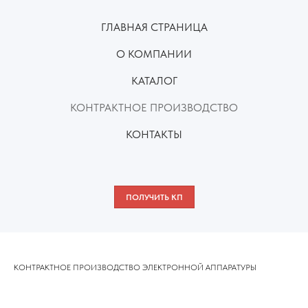
ГЛАВНАЯ СТРАНИЦА
О КОМПАНИИ
КАТАЛОГ
КОНТРАКТНОЕ ПРОИЗВОДСТВО
КОНТАКТЫ
ПОЛУЧИТЬ КП
КОНТРАКТНОЕ ПРОИЗВОДСТВО ЭЛЕКТРОННОЙ АППАРАТУРЫ